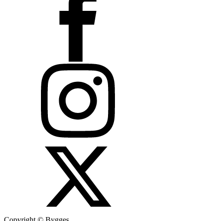
Copyright © Bygges