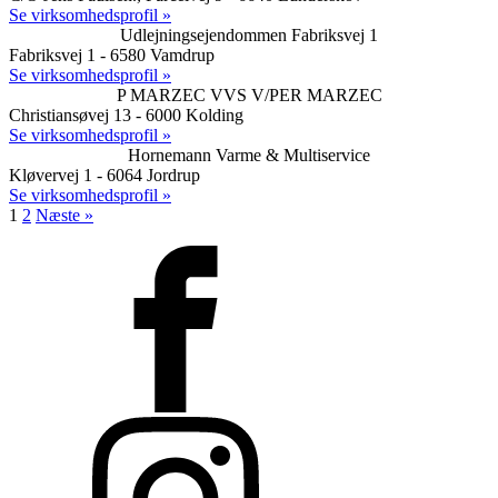
Se virksomhedsprofil »
Udlejningsejendommen Fabriksvej 1
Fabriksvej 1 - 6580 Vamdrup
Se virksomhedsprofil »
P MARZEC VVS V/PER MARZEC
Christiansøvej 13 - 6000 Kolding
Se virksomhedsprofil »
Hornemann Varme & Multiservice
Kløvervej 1 - 6064 Jordrup
Se virksomhedsprofil »
1
2
Næste »