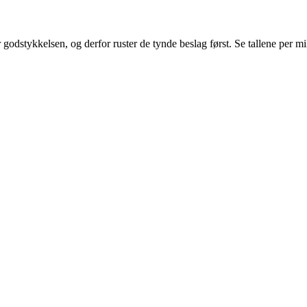
r godstykkelsen, og derfor ruster de tynde beslag først. Se tallene per mi