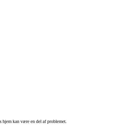
s hjem kan være en del af problemet.