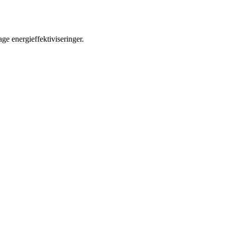
age energieffektiviseringer.