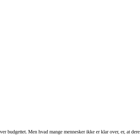
ver budgettet. Men hvad mange mennesker ikke er klar over, er, at dere