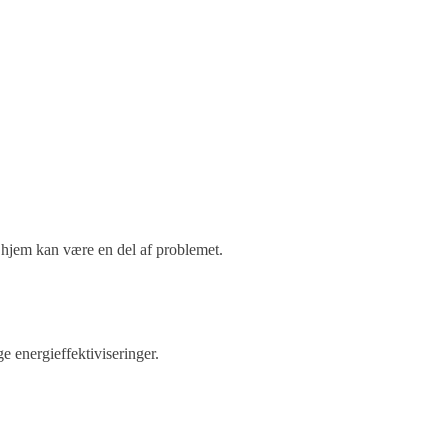
 hjem kan være en del af problemet.
ge energieffektiviseringer.