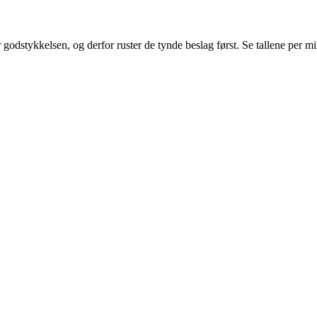
r godstykkelsen, og derfor ruster de tynde beslag først. Se tallene per mi