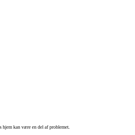
s hjem kan være en del af problemet.