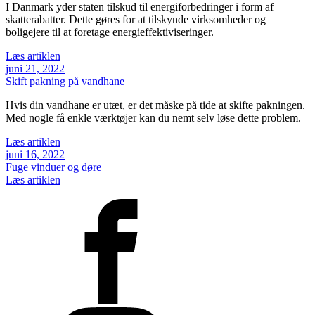
I Danmark yder staten tilskud til energiforbedringer i form af
skatterabatter. Dette gøres for at tilskynde virksomheder og
boligejere til at foretage energieffektiviseringer.
Læs artiklen
juni 21, 2022
Skift pakning på vandhane
Hvis din vandhane er utæt, er det måske på tide at skifte pakningen.
Med nogle få enkle værktøjer kan du nemt selv løse dette problem.
Læs artiklen
juni 16, 2022
Fuge vinduer og døre
Læs artiklen