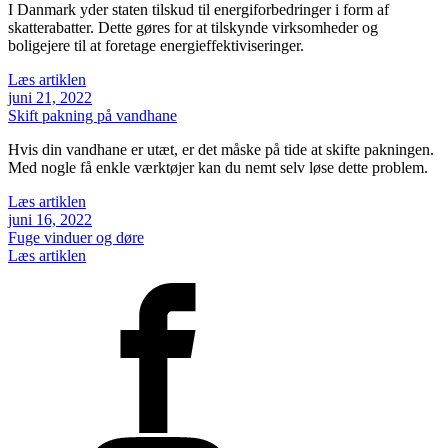
I Danmark yder staten tilskud til energiforbedringer i form af
skatterabatter. Dette gøres for at tilskynde virksomheder og
boligejere til at foretage energieffektiviseringer.
Læs artiklen
juni 21, 2022
Skift pakning på vandhane
Hvis din vandhane er utæt, er det måske på tide at skifte pakningen.
Med nogle få enkle værktøjer kan du nemt selv løse dette problem.
Læs artiklen
juni 16, 2022
Fuge vinduer og døre
Læs artiklen