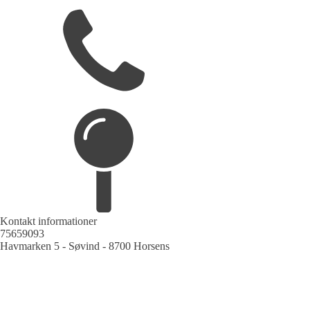
Kontakt informationer
75659093
Havmarken 5 - Søvind - 8700 Horsens