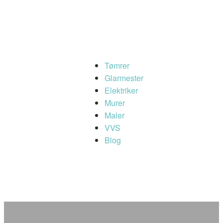
Tømrer
Glarmester
Elektriker
Murer
Maler
VVS
Blog