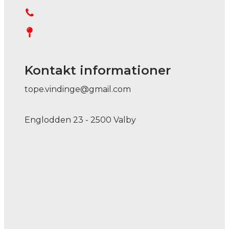
Kontakt informationer
tope.vindinge@gmail.com
Englodden 23 - 2500 Valby