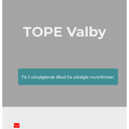
TOPE Valby
Få 3 uforpligtende tilbud fra udvalgte murerfirmaer.