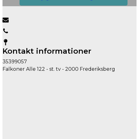
Kontakt informationer
35399057
Falkoner Alle 122 - st. tv - 2000 Frederiksberg