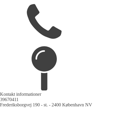
Kontakt informationer
39670411
Frederiksborgvej 190 - st. - 2400 København NV