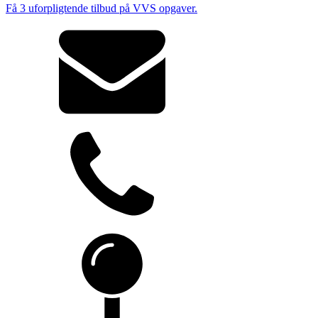
Få 3 uforpligtende tilbud på VVS opgaver.