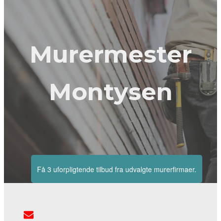
Murermester
Montysen
Få 3 uforpligtende tilbud fra udvalgte murerfirmaer.