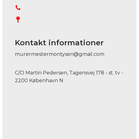
Kontakt informationer
murermestermontysen@gmail.com
C/O Martin Pedersen, Tagensvej 178 - st. tv -
2200 København N