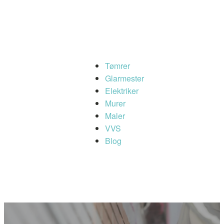
Tømrer
Glarmester
Elektriker
Murer
Maler
VVS
Blog