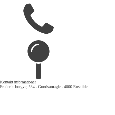
Kontakt informationer
Frederiksborgvej 534 - Gundsømagle - 4000 Roskilde