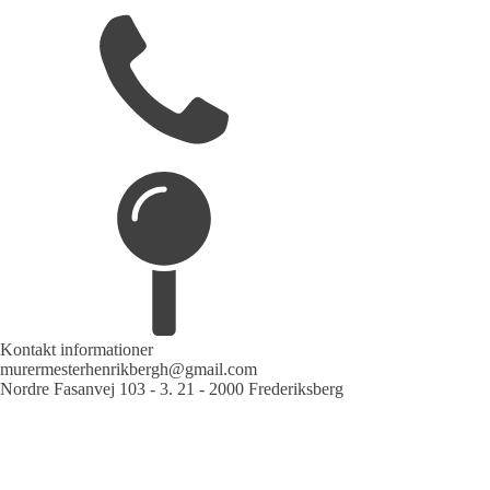
Kontakt informationer
murermesterhenrikbergh@gmail.com
Nordre Fasanvej 103 - 3. 21 - 2000 Frederiksberg