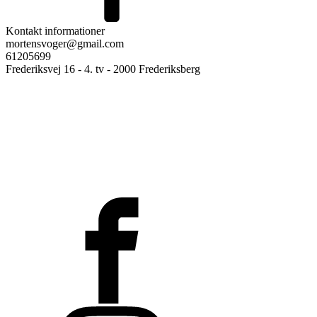
Kontakt informationer
mortensvoger@gmail.com
61205699
Frederiksvej 16 - 4. tv - 2000 Frederiksberg