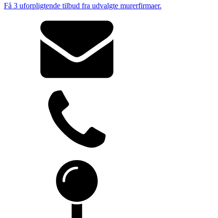
Få 3 uforpligtende tilbud fra udvalgte murerfirmaer.