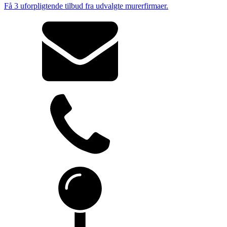
Få 3 uforpligtende tilbud fra udvalgte murerfirmaer.