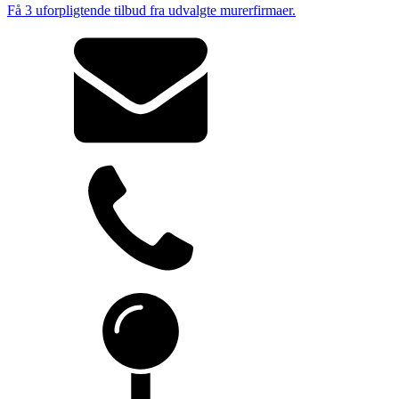
Få 3 uforpligtende tilbud fra udvalgte murerfirmaer.