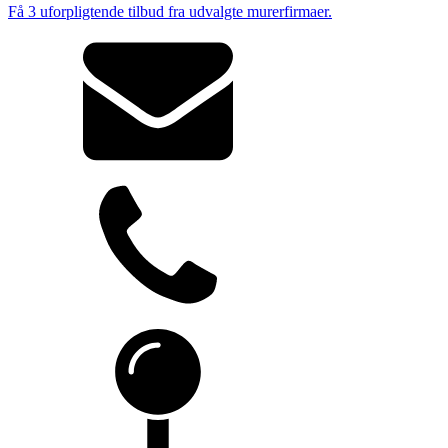
Få 3 uforpligtende tilbud fra udvalgte murerfirmaer.