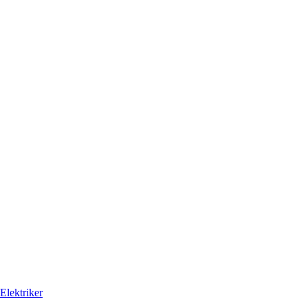
Elektriker