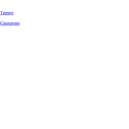
Tømrer
Glarmester