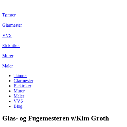
Tømrer
Glarmester
VVS
Elektriker
Murer
Maler
Tømrer
Glarmester
Elektriker
Murer
Maler
VVS
Blog
Glas- og Fugemesteren v/Kim Groth