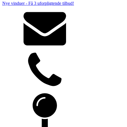
Nye vinduer - Få 3 uforpligtende tilbud!