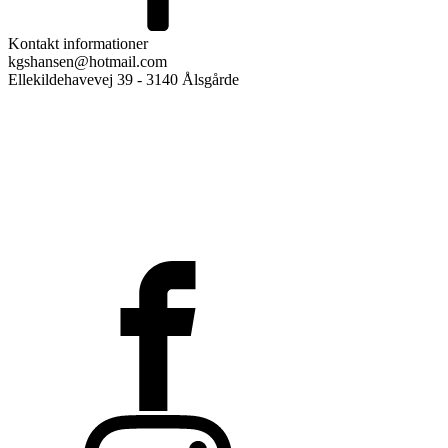
Kontakt informationer
kgshansen@hotmail.com
Ellekildehavevej 39 - 3140 Ålsgårde