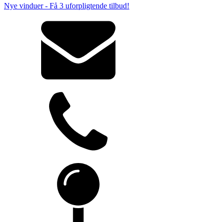
Nye vinduer - Få 3 uforpligtende tilbud!