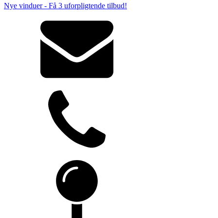
Nye vinduer - Få 3 uforpligtende tilbud!