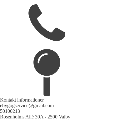
Kontakt informationer
ebygogservice@gmail.com
50100213
Rosenholms Allé 30A - 2500 Valby