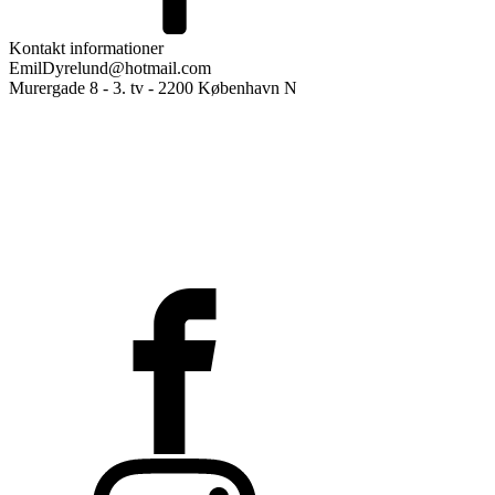
Kontakt informationer
EmilDyrelund@hotmail.com
Murergade 8 - 3. tv - 2200 København N