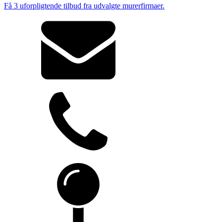
Få 3 uforpligtende tilbud fra udvalgte murerfirmaer.