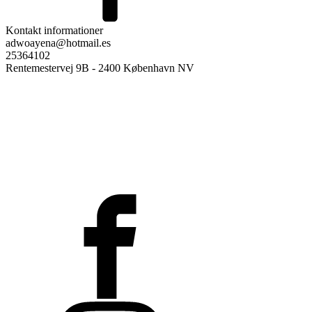
Kontakt informationer
adwoayena@hotmail.es
25364102
Rentemestervej 9B - 2400 København NV