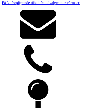
Få 3 uforpligtende tilbud fra udvalgte murerfirmaer.