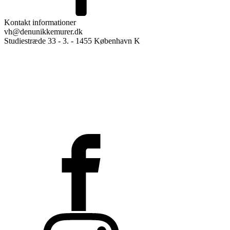
Kontakt informationer
vh@denunikkemurer.dk
Studiestræde 33 - 3. - 1455 København K