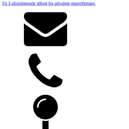
Få 3 uforpligtende tilbud fra udvalgte murerfirmaer.