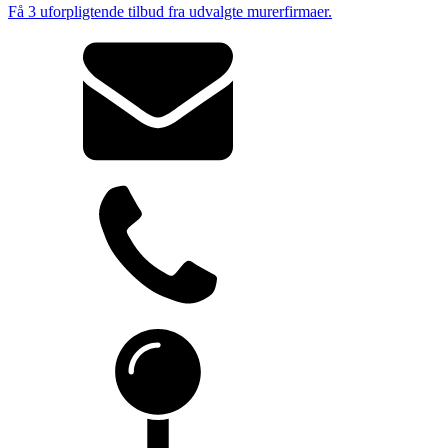
Få 3 uforpligtende tilbud fra udvalgte murerfirmaer.