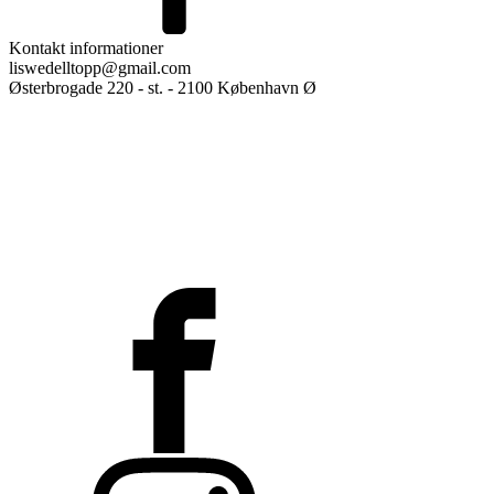
Kontakt informationer
liswedelltopp@gmail.com
Østerbrogade 220 - st. - 2100 København Ø