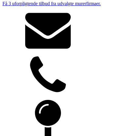
Få 3 uforpligtende tilbud fra udvalgte murerfirmaer.