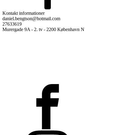
Kontakt informationer
daniel.bengtson@hotmail.com
27633619
Murergade 9A - 2. tv - 2200 København N