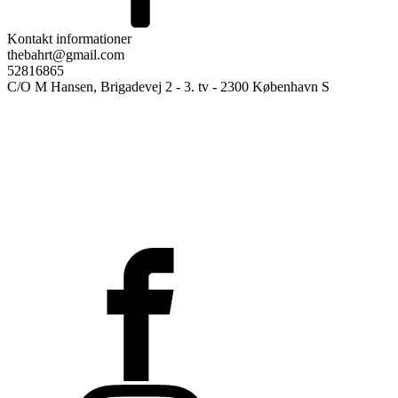
Kontakt informationer
thebahrt@gmail.com
52816865
C/O M Hansen, Brigadevej 2 - 3. tv - 2300 København S