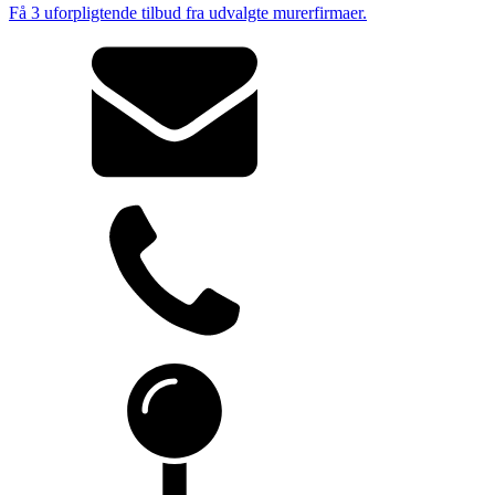
Få 3 uforpligtende tilbud fra udvalgte murerfirmaer.