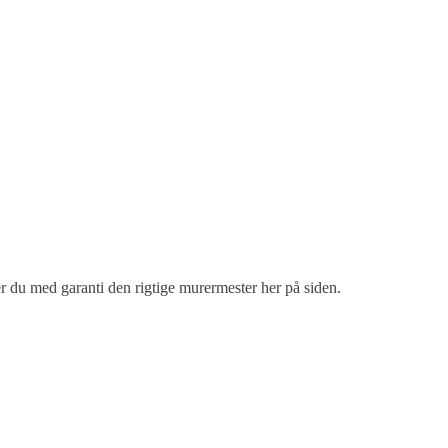
er du med garanti den rigtige murermester her på siden.