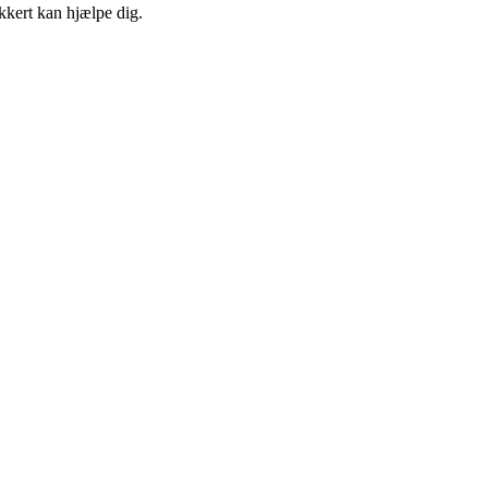
ikkert kan hjælpe dig.