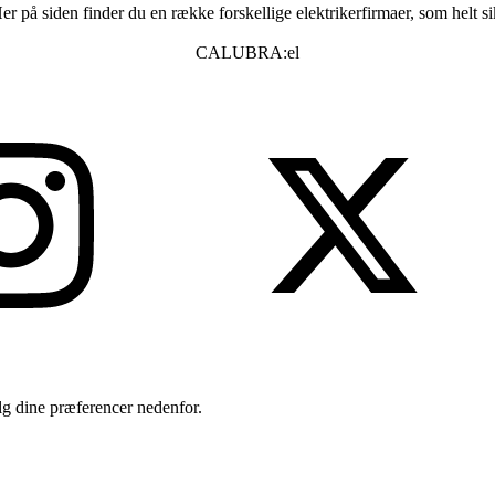
er på siden finder du en række forskellige elektrikerfirmaer, som helt s
CALUBRA:el
ælg dine præferencer nedenfor.